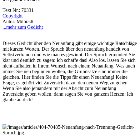
Text Nr.: 70331
Copyright
Autor: Milbradt
...mehr zum Gedicht
Dieses Gedicht über den Neuanfang gibt einige wichtige Ratschläge
mit kurzen Worten. Der Spruch über den neuanfang handelt von
Selbstvertrauen und wie man es gewinnt. Der Spruch ermuntert Sie
klar und deutlich zu sagen: Ich schaffe das! Also los, lassen Sie sich
nicht aufhalten in Ihrem Wunsch nach einem Neuanfang. Was auch
immer Sie neu beginnen wollen, die Grundsätze sind immer die
gleichen. Hier finden Sie die Tipps für einen Neuanfang! Keine
Frage, es gehört viel Zuversicht dazu, den neuen Weg zu gehen.
Wenn Sie also jemandem mit der Absicht zum Neuanfang
Zuversicht geben wollen, dann sagen Sie von ganzem Herzen: Ich
glaube an dich!