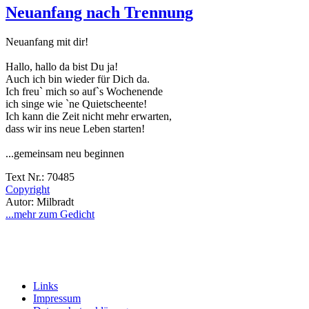
Neuanfang nach Trennung
Neuanfang mit dir!
Hallo, hallo da bist Du ja!
Auch ich bin wieder für Dich da.
Ich freu` mich so auf`s Wochenende
ich singe wie `ne Quietscheente!
Ich kann die Zeit nicht mehr erwarten,
dass wir ins neue Leben starten!
...gemeinsam neu beginnen
Text Nr.: 70485
Copyright
Autor: Milbradt
...mehr zum Gedicht
Links
Impressum