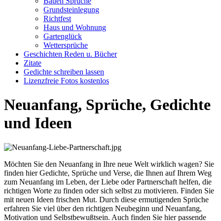
Bauen Sprüche
Grundsteinlegung
Richtfest
Haus und Wohnung
Gartenglück
Wettersprüche
Geschichten Reden u. Bücher
Zitate
Gedichte schreiben lassen
Lizenzfreie Fotos kostenlos
Neuanfang, Sprüche, Gedichte
und Ideen
Möchten Sie den Neuanfang in Ihre neue Welt wirklich wagen? Sie
finden hier Gedichte, Sprüche und Verse, die Ihnen auf Ihrem Weg
zum Neuanfang im Leben, der Liebe oder Partnerschaft helfen, die
richtigen Worte zu finden oder sich selbst zu motivieren. Finden Sie
mit neuen Ideen frischen Mut. Durch diese ermutigenden Sprüche
erfahren Sie viel über den richtigen Neubeginn und Neuanfang,
Motivation und Selbstbewußtsein. Auch finden Sie hier passende