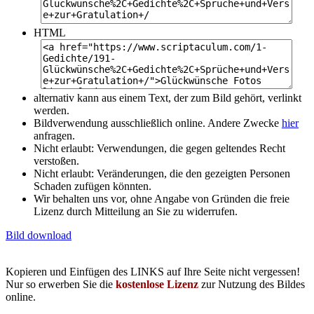
HTML
alternativ kann aus einem Text, der zum Bild gehört, verlinkt
werden.
Bildverwendung ausschließlich online. Andere Zwecke
hier
anfragen.
Nicht erlaubt: Verwendungen, die gegen geltendes Recht
verstoßen.
Nicht erlaubt: Veränderungen, die den gezeigten Personen
Schaden zufügen könnten.
Wir behalten uns vor, ohne Angabe von Gründen die freie
Lizenz durch Mitteilung an Sie zu widerrufen.
Bild download
Kopieren und Einfügen des LINKS auf Ihre Seite nicht vergessen!
Nur so erwerben Sie die
kostenlose Lizenz
zur Nutzung des Bildes
online.