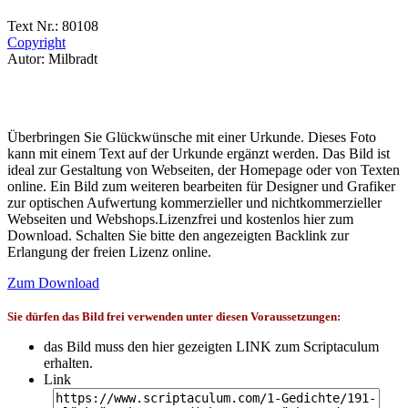
Text Nr.: 80108
Copyright
Autor: Milbradt
Überbringen Sie Glückwünsche mit einer Urkunde. Dieses Foto
kann mit einem Text auf der Urkunde ergänzt werden. Das Bild ist
ideal zur Gestaltung von Webseiten, der Homepage oder von Texten
online. Ein Bild zum weiteren bearbeiten für Designer und Grafiker
zur optischen Aufwertung kommerzieller und nichtkommerzieller
Webseiten und Webshops.Lizenzfrei und kostenlos hier zum
Download. Schalten Sie bitte den angezeigten Backlink zur
Erlangung der freien Lizenz online.
Zum Download
Sie dürfen das Bild frei verwenden unter diesen Voraussetzungen:
das Bild muss den hier gezeigten LINK zum Scriptaculum
erhalten.
Link