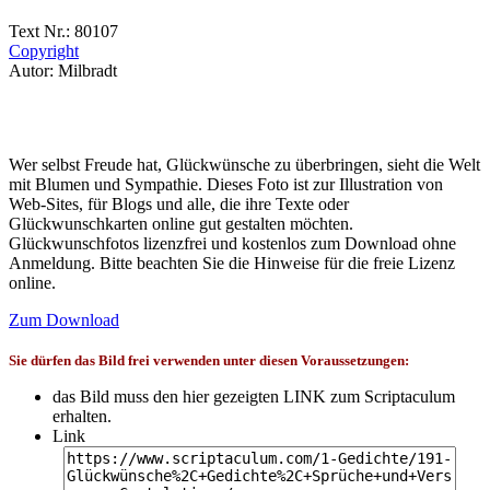
Text Nr.: 80107
Copyright
Autor: Milbradt
Wer selbst Freude hat, Glückwünsche zu überbringen, sieht die Welt
mit Blumen und Sympathie. Dieses Foto ist zur Illustration von
Web-Sites, für Blogs und alle, die ihre Texte oder
Glückwunschkarten online gut gestalten möchten.
Glückwunschfotos lizenzfrei und kostenlos zum Download ohne
Anmeldung. Bitte beachten Sie die Hinweise für die freie Lizenz
online.
Zum Download
Sie dürfen das Bild frei verwenden unter diesen Voraussetzungen:
das Bild muss den hier gezeigten LINK zum Scriptaculum
erhalten.
Link