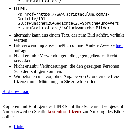
HTML
alternativ kann aus einem Text, der zum Bild gehört, verlinkt
werden.
Bildverwendung ausschließlich online. Andere Zwecke
hier
anfragen.
Nicht erlaubt: Verwendungen, die gegen geltendes Recht
verstoßen.
Nicht erlaubt: Veränderungen, die den gezeigten Personen
Schaden zufügen könnten.
Wir behalten uns vor, ohne Angabe von Gründen die freie
Lizenz durch Mitteilung an Sie zu widerrufen.
Bild download
Kopieren und Einfügen des LINKS auf Ihre Seite nicht vergessen!
Nur so erwerben Sie die
kostenlose Lizenz
zur Nutzung des Bildes
online.
Links