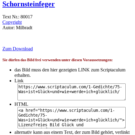
Schornsteinfeger
Text Nr.: 80017
Copyright
Autor: Milbradt
Zum Download
Sie dürfen das Bild frei verwenden unter diesen Voraussetzungen:
das Bild muss den hier gezeigten LINK zum Scriptaculum
erhalten.
Link
HTML
alternativ kann aus einem Text, der zum Bild gehört, verlinkt