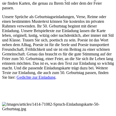
sie finden Karten, die genau zu Ihrem Stil oder dem der Feier
passen.
Unsere Sprüche als Geburtstagseinladungen, Verse, Reime oder
einen bestimmten Mustertext können Sie kostenlos im privaten
Rahmen verwenden. Ihr 50. Geburtstag beginnt mit dieser
Einladung. Unsere Beispieltexte zur Einladung lassen die Karte
leben, originell, lustig, witzig oder nachdenklich, aber immer mit Stil
und Klasse. Trauen Sie sich, poetisch zu sein. Poesie ist das Wort
neben dem Alltag, Poesie ist für die Seele und Poesie transportiert
Freundschaft, Fröhlichkeit und sie ist ein Beitrag zu einer schönen
Gemeinschaft. Genau das braucht es für die gute Stimmung auf der
Feier zum 50. Geburtstag, einer Feier, an die Sie sich ihr Leben lang
erinnern möchten. Das ist es, was den Text zur Einladung so wichtig
macht. Und die passende Einladungskarte trägt dazu bei. Weitere
Texte zur Einladung, die auch zum 50. Geburtstag passen, finden
Sie hier:
Gedichte zur Einladung
.